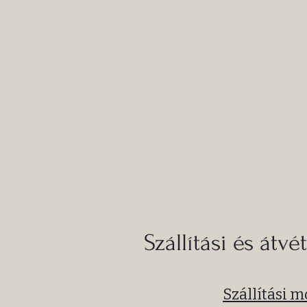
Szállítási és átv
Szállítási 