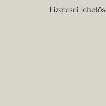
Fizetései lehető