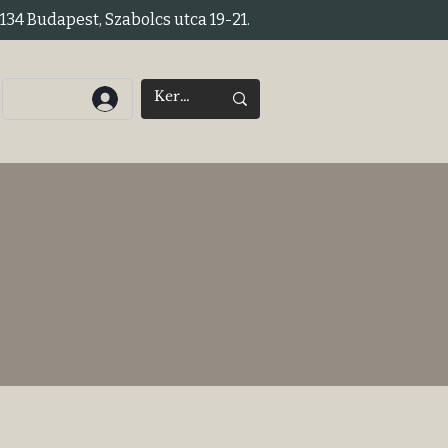
34 Budapest, Szabolcs utca 19-21.