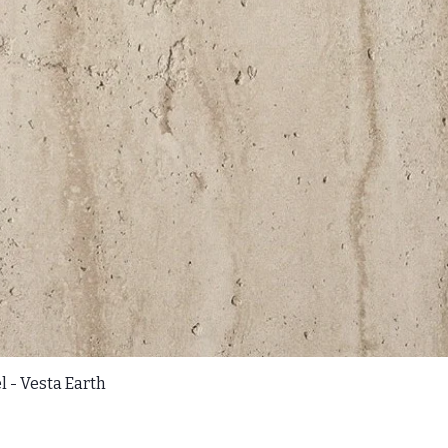
l - Vesta Earth