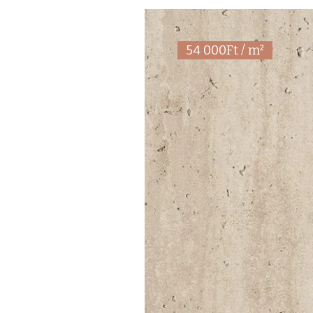
54 000Ft / m²