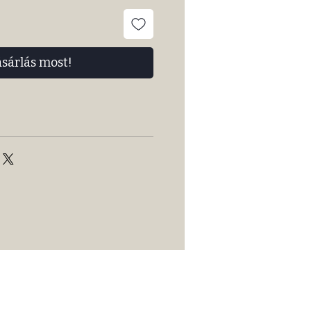
ásárlás most!