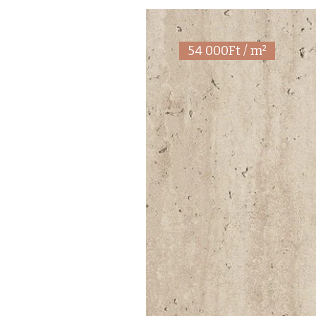
54 000Ft / m²