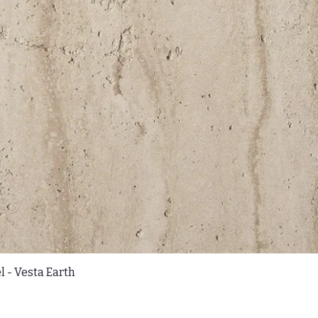
l - Vesta Earth