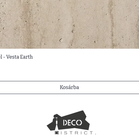
l - Vesta Earth
Kosárba