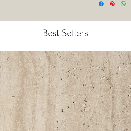
Best Sellers