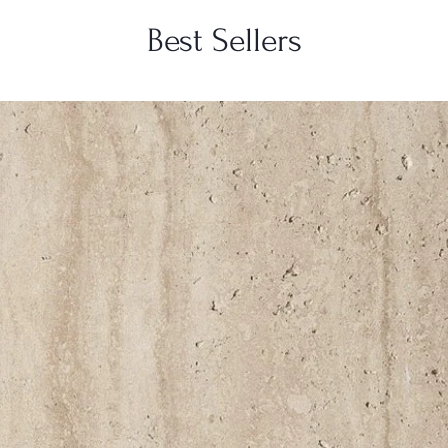
Best Sellers