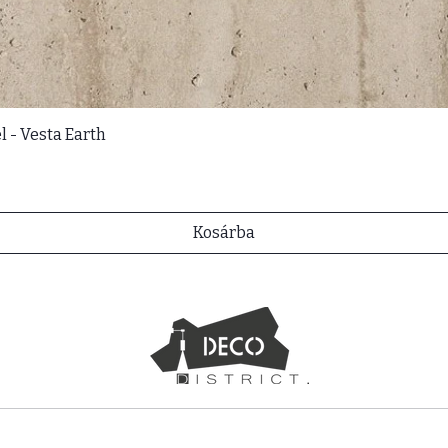
l - Vesta Earth
Kosárba