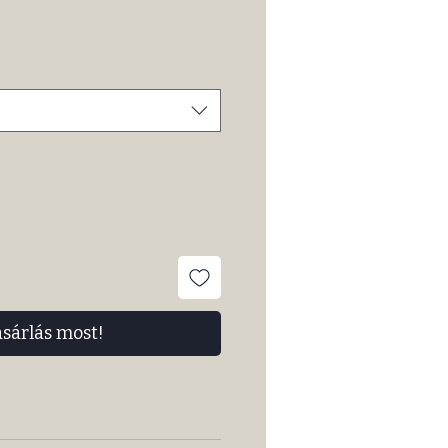
ásárlás most!